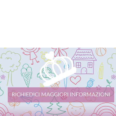
RICHIEDICI MAGGIORI INFORMAZIONI