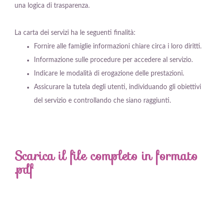
una logica di trasparenza.
La carta dei servizi ha le seguenti finalità:
Fornire alle famiglie informazioni chiare circa i loro diritti.
Informazione sulle procedure per accedere al servizio.
Indicare le modalità di erogazione delle prestazioni.
Assicurare la tutela degli utenti, individuando gli obiettivi
del servizio e controllando che siano raggiunti.
Scarica il file completo in formato
.pdf